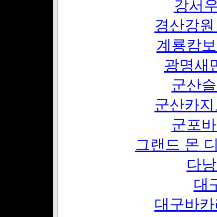
강서
경산강원
계룡캄보
광명새
군산슬
군산카지
군포바
그랜드 몬 
다낭
대구
대구바카