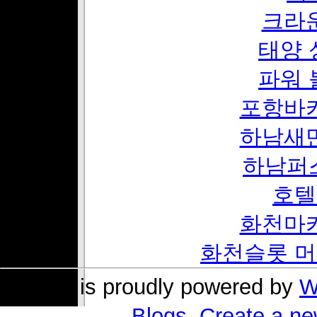
크라
태양 
파워 
포항바
하남새
하남퍼
호텔
화천마
화천슬롯 머
s004 is proudly powered by
W
Blogs
.
Create a ne