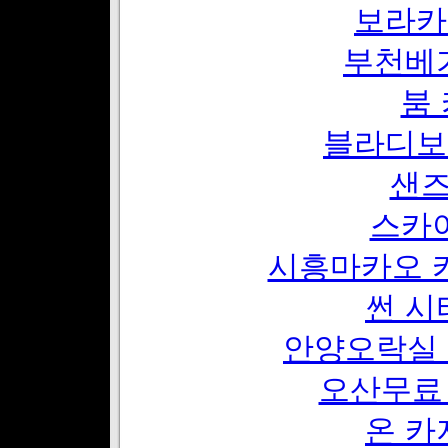
보라카
부천베
붐
블라디보
샌
스카
시흥마카오 
썬 시
안양오락실 
오산무료
온 카