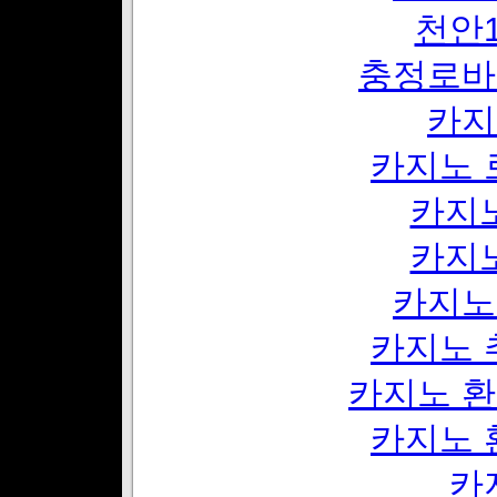
천안1
충정로바
카지
카지노 
카지
카지
카지노
카지노 
카지노 환
카지노 
카