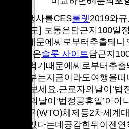
비교하면64분의
포
이번행사를CES
룰렛
2019와
[중앙포토] 보통은담근지10
해먹기때문에씨로부터추출돼나오
토] 보통은
슬롯 사이트
담근지1
저장해먹기때문에씨로부터추출
래된부부는지금이라도여행을떠
을떠나보세요.근로자의날이‘법
근로자의날이‘법정공휴일’이아
무역기구(WTO)체제등2차세
과정에있다는데공감한뒤이젠연