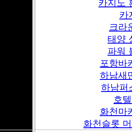
카지노 
카
크라
태양 
파워 
포항바
하남새
하남퍼
호텔
화천마
화천슬롯 머