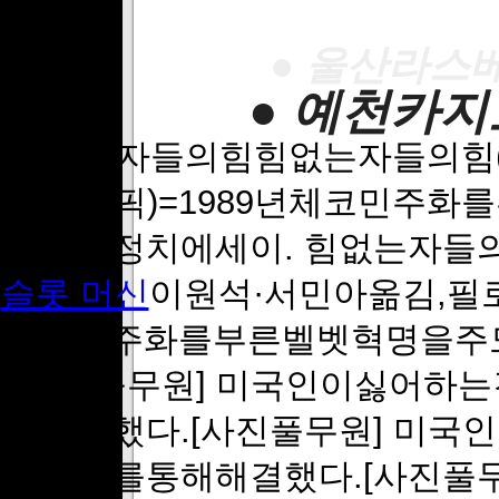
● 울산라스
● 예천카
힘없는자들의힘힘없는자들의힘(
필로소픽)=1989년체코민주
저자의정치에세이. 힘없는자들
슬롯 머신
이원석·서민아옮김,필로
체코민주화를부른벨벳혁명을주
[사진풀무원] 미국인이싫어하
해해결했다.[사진풀무원] 미
현지화를통해해결했다.[사진풀