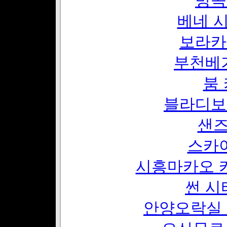
방콕
베네 
보라카
부천베
붐
블라디보
샌
스카
시흥마카오 
썬 시
안양오락실 