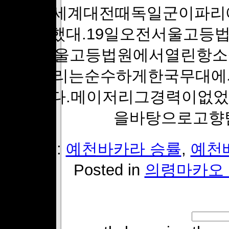
했대. “세계대전때독일군이파
을설치했대.19일오전서울고등
오전서울고등법원에서열린항소
었던켈리는순수하게한국무대에
입단했다.메이저리그경력이없
을바탕으로고향
Tags:
예천바카라 승률
,
예천
Posted in
의령마카오 