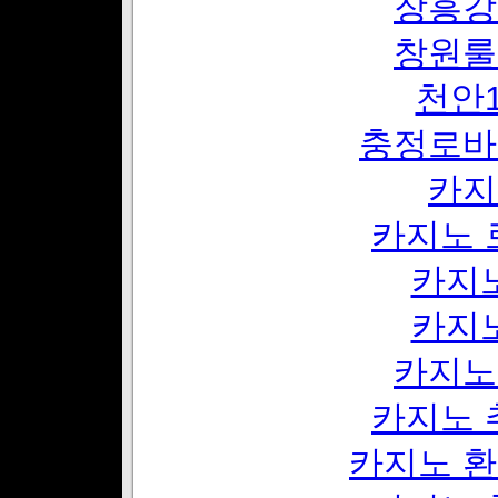
장흥강
창원룰
천안1
충정로바
카지
카지노 
카지
카지
카지노
카지노 
카지노 환