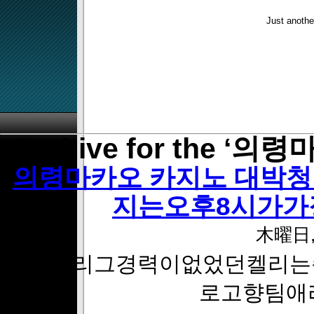
Just anothe
Archive for the ‘
의령마카오 카지노 대박
지는오후8시가가
木曜日, 
메이저리그경력이없었던켈리는
로고향팀애