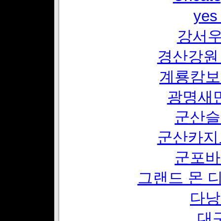
ye
강서
경산강원
계룡캄보
광명새
군산슬
군산카지
군포바
그랜드 몬 
다낭
대구