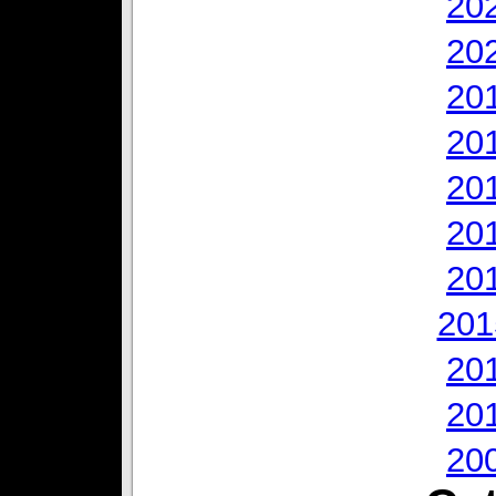
20
20
20
20
20
20
20
201
20
20
20