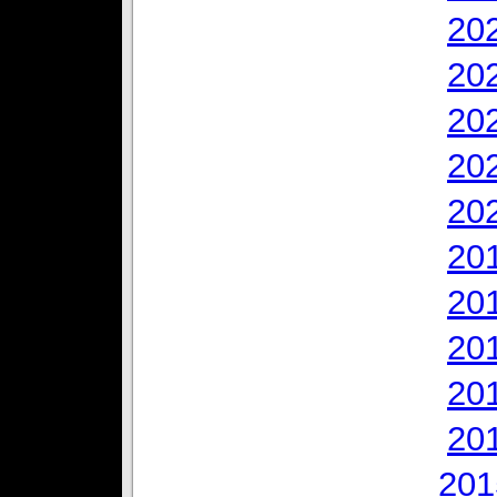
20
20
20
20
20
20
20
20
20
20
201